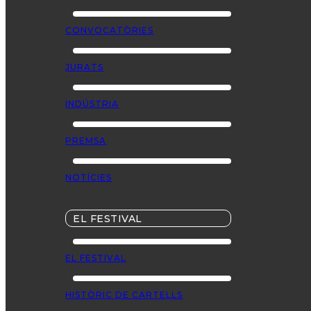
CONVOCATÒRIES
JURATS
INDÚSTRIA
PREMSA
NOTÍCIES
EL FESTIVAL
EL FESTIVAL
HISTÒRIC DE CARTELLS