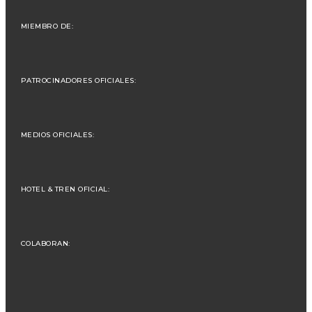
MIEMBRO DE:
PATROCINADORES OFICIALES:
MEDIOS OFICIALES:
HOTEL & TREN OFICIAL:
COLABORAN: