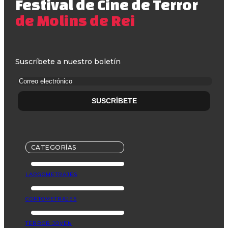
Festival de Cine de Terror
de Molins de Rei
Suscríbete a nuestro boletín
CATEGORÍAS
LARGOMETRAJES
CORTOMETRAJES
TERROR JOVEN