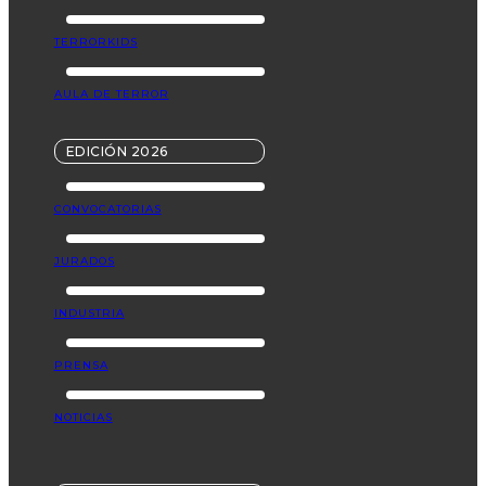
TERRORKIDS
AULA DE TERROR
EDICIÓN 2026
CONVOCATORIAS
JURADOS
INDUSTRIA
PRENSA
NOTICIAS