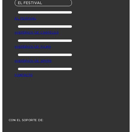
EL FESTIVAL
EL FESTIVAL
HISTÓRICO DE CARTELES
HISTÓRICO DE FILMS
HISTÓRICO DE SPOTS
CONTACTO
CON EL SOPORTE DE: