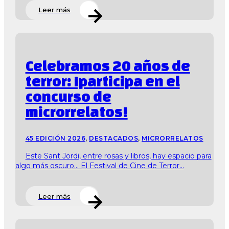
Leer más
Celebramos 20 años de
terror: ¡participa en el
concurso de
microrrelatos!
45 EDICIÓN 2026
,
DESTACADOS
,
MICRORRELATOS
Este Sant Jordi, entre rosas y libros, hay espacio para
algo más oscuro… El Festival de Cine de Terror...
Leer más