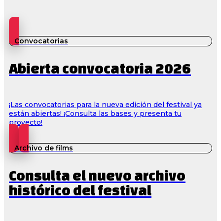
Convocatorias
Abierta convocatoria 2026
¡Las convocatorias para la nueva edición del festival ya
están abiertas! ¡Consulta las bases y presenta tu
proyecto!
Archivo de films
Consulta el nuevo archivo
histórico del festival