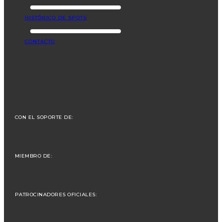
HISTÓRICO DE SPOTS
CONTACTO
CON EL SOPORTE DE:
MIEMBRO DE:
PATROCINADORES OFICIALES: