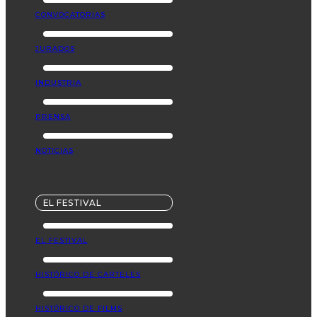
CONVOCATORIAS
JURADOS
INDUSTRIA
PRENSA
NOTICIAS
EL FESTIVAL
EL FESTIVAL
HISTÓRICO DE CARTELES
HISTÓRICO DE FILMS