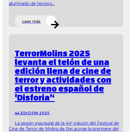
alumnado de tercero...
Leer más
TerrorMolins 2025
levanta el telón de una
edición llena de cine de
terror y actividades con
el estreno español de
'Disforia'‘
44 EDICIÓN 2025
La sesión inaugural de la 44ª edición del Festival de
Cine de Terror de Molins de Rei acoge la premiere del