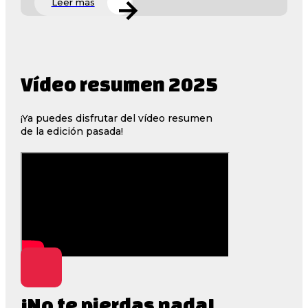
Leer más
Vídeo resumen 2025
¡Ya puedes disfrutar del vídeo resumen
de la edición pasada!
¡No te pierdas nada!