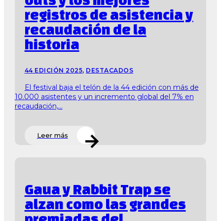
registros de asistencia y
recaudación de la
historia
44 EDICIÓN 2025
,
DESTACADOS
El festival baja el telón de la 44 edición con más de
10.000 asistentes y un incremento global del 7% en
recaudación,...
Leer más
Gaua y Rabbit Trap se
alzan como las grandes
premiadas del