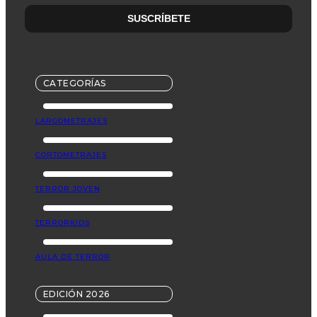
CATEGORÍAS
LARGOMETRAJES
CORTOMETRAJES
TERROR JOVEN
TERRORKIDS
AULA DE TERROR
EDICIÓN 2026