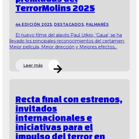
TerrorMolins 2025
44 EDICIÓN 2025
,
DESTACADOS
,
PALMARÉS
El nuevo filme del alavés Paul Urkijo, 'Gaua', se ha
llevado los principales reconocimientos del certamen:
Mejor película, Mejor dirección y Mejores efectos...
Leer más
Recta final con estrenos,
invitados
internacionales e
iniciativas para el
impulso del terror en