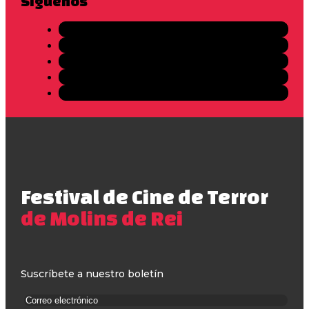
Síguenos
Festival de Cine de Terror
de Molins de Rei
Suscríbete a nuestro boletín