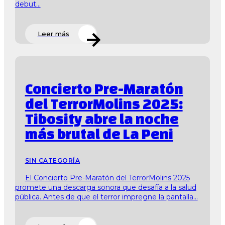
debut...
Leer más
Concierto Pre-Maratón
del TerrorMolins 2025:
Tibosity abre la noche
más brutal de La Peni
SIN CATEGORÍA
El Concierto Pre-Maratón del TerrorMolins 2025
promete una descarga sonora que desafía a la salud
pública. Antes de que el terror impregne la pantalla...