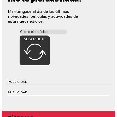
Manténgase al día de las últimas
novedades, películas y actividades de
esta nueva edición.
SUSCRÍBETE
PUBLICIDAD
PUBLICIDAD