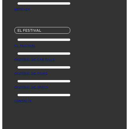
NOTÍCIES
EL FESTIVAL
EL FESTIVAL
HISTÒRIC DE CARTELLS
HISTÒRIC DE FILMS
HISTÒRIC DE SPOTS
CONTACTE