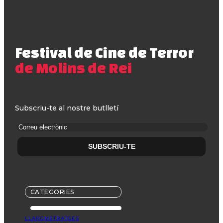
Festival de Cine de Terror
de Molins de Rei
Subscriu-te al nostre butlletí
CATEGORIES
LLARGMETRATGES