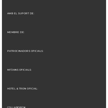
AMB EL SUPORT DE:
MEMBRE DE:
PATROCINADORS OFICIALS:
MITJANS OFICIALS:
HOTEL & TREN OFICIAL:
COL·LABOREN: