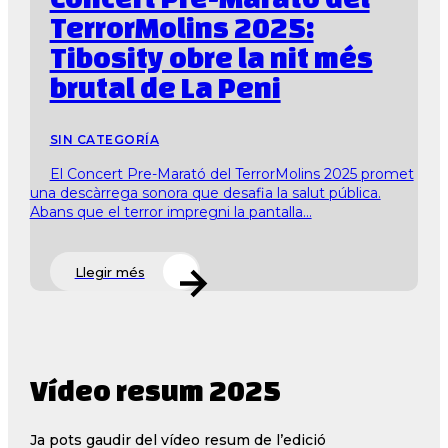
TerrorMolins 2025:
Tibosity obre la nit més
brutal de La Peni
SIN CATEGORÍA
El Concert Pre-Marató del TerrorMolins 2025 promet
una descàrrega sonora que desafia la salut pública.
Abans que el terror impregni la pantalla...
Llegir més
Vídeo resum 2025
Ja pots gaudir del vídeo resum de l’edició