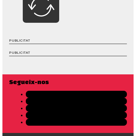
PUBLICITAT
PUBLICITAT
Segueix-nos