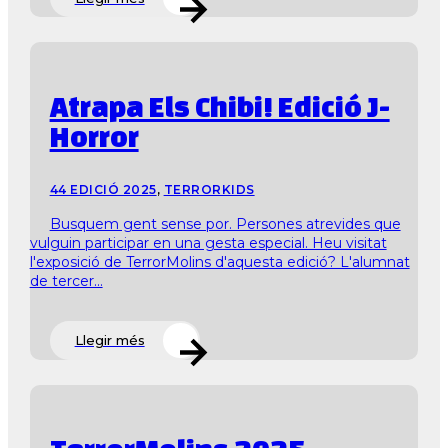
Atrapa Els Chibi! Edició J-
Horror
44 EDICIÓ 2025
,
TERRORKIDS
Busquem gent sense por. Persones atrevides que
vulguin participar en una gesta especial. Heu visitat
l'exposició de TerrorMolins d'aquesta edició? L'alumnat
de tercer...
Llegir més