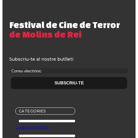
Festival de Cine de Terror
de Molins de Rei
Subscriu-te al nostre butlletí
CATEGORIES
LLARGMETRATGES