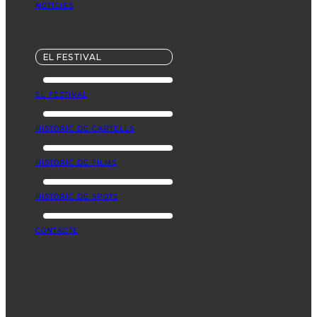
NOTÍCIES
EL FESTIVAL
EL FESTIVAL
HISTÒRIC DE CARTELLS
HISTÒRIC DE FILMS
HISTÒRIC DE SPOTS
CONTACTE