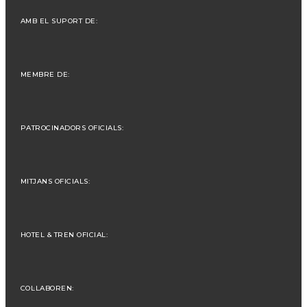
AMB EL SUPORT DE:
MEMBRE DE:
PATROCINADORS OFICIALS:
MITJANS OFICIALS:
HOTEL & TREN OFICIAL:
COL·LABOREN: