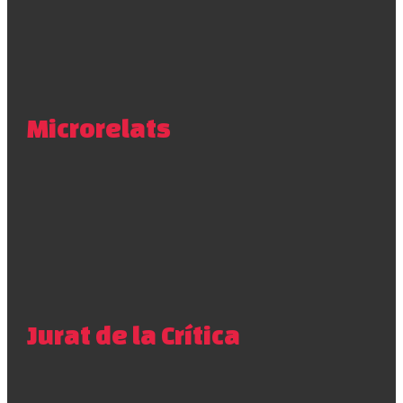
Microrelats
Jurat de la Crítica