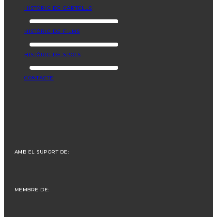
HISTÒRIC DE CARTELLS
HISTÒRIC DE FILMS
HISTÒRIC DE SPOTS
CONTACTE
AMB EL SUPORT DE:
MEMBRE DE: