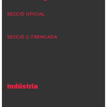
SECCIÓ OFICIAL
SECCIÓ Ç-TRENCADA
Indústria