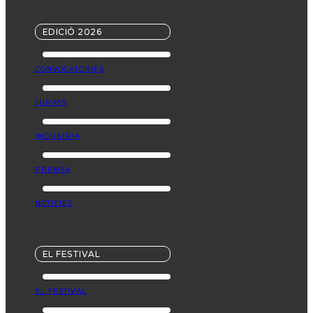
EDICIÓ 2026
CONVOCATÒRIES
JURATS
INDÚSTRIA
PREMSA
NOTÍCIES
EL FESTIVAL
EL FESTIVAL