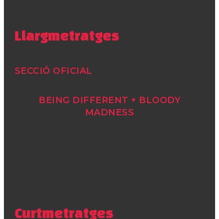
Llargmetratges
SECCIÓ OFICIAL
BEING DIFFERENT + BLOODY
MADNESS
Curtmetratges