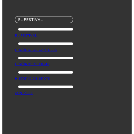
EL FESTIVAL
EL FESTIVAL
HISTÒRIC DE CARTELLS
HISTÒRIC DE FILMS
HISTÒRIC DE SPOTS
CONTACTE