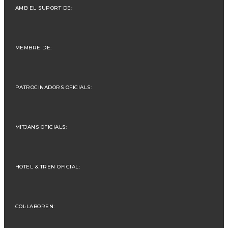
AMB EL SUPORT DE:
MEMBRE DE:
PATROCINADORS OFICIALS:
MITJANS OFICIALS:
HOTEL & TREN OFICIAL:
COL·LABOREN: