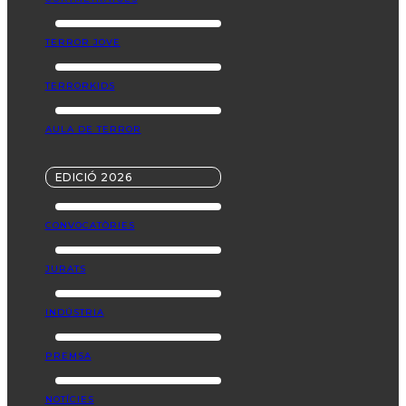
TERROR JOVE
TERRORKIDS
AULA DE TERROR
EDICIÓ 2026
CONVOCATÒRIES
JURATS
INDÚSTRIA
PREMSA
NOTÍCIES