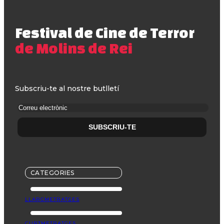
Festival de Cine de Terror
de Molins de Rei
Subscriu-te al nostre butlletí
CATEGORIES
LLARGMETRATGES
CURTMETRATGES