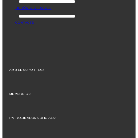
HISTÒRIC DE SPOTS
CONTACTE
AMB EL SUPORT DE:
MEMBRE DE:
PATROCINADORS OFICIALS: