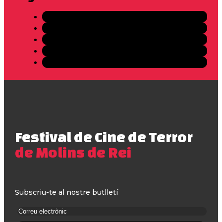
Festival de Cine de Terror
de Molins de Rei
Subscriu-te al nostre butlletí