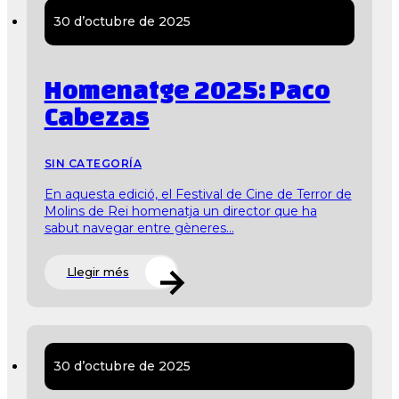
30 d’octubre de 2025
Homenatge 2025: Paco
Cabezas
SIN CATEGORÍA
En aquesta edició, el Festival de Cine de Terror de
Molins de Rei homenatja un director que ha
sabut navegar entre gèneres...
Llegir més
30 d’octubre de 2025