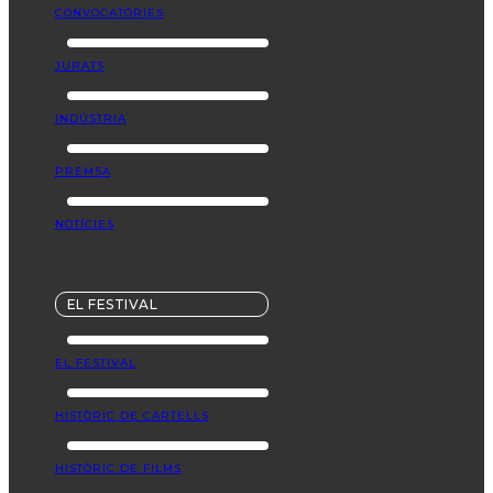
CONVOCATÒRIES
JURATS
INDÚSTRIA
PREMSA
NOTÍCIES
EL FESTIVAL
EL FESTIVAL
HISTÒRIC DE CARTELLS
HISTÒRIC DE FILMS