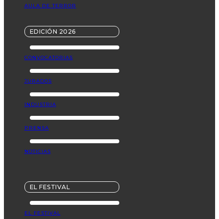
AULA DE TERROR
EDICIÓN 2026
CONVOCATORIAS
JURADOS
INDUSTRIA
PRENSA
NOTICIAS
EL FESTIVAL
EL FESTIVAL