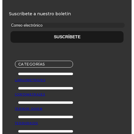
Suscríbete a nuestro boletín
CATEGORÍAS
LARGOMETRAJES
CORTOMETRAJES
TERROR JOVEN
TERRORKIDS