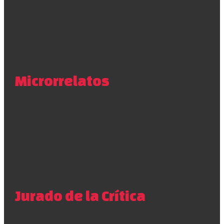
Microrrelatos
Jurado de la Crítica