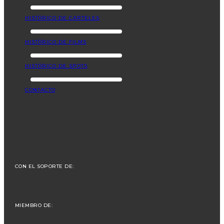
HISTÓRICO DE CARTELES
HISTÓRICO DE FILMS
HISTÓRICO DE SPOTS
CONTACTO
CON EL SOPORTE DE:
MIEMBRO DE: