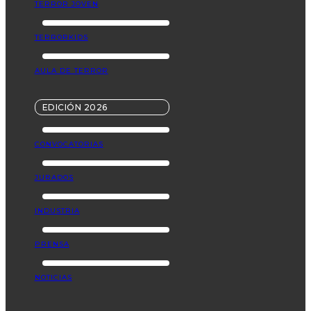
TERROR JOVEN
TERRORKIDS
AULA DE TERROR
EDICIÓN 2026
CONVOCATORIAS
JURADOS
INDUSTRIA
PRENSA
NOTICIAS