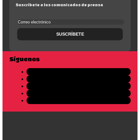
Suscríbete a los comunicados de prensa
Síguenos