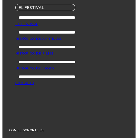
EL FESTIVAL
EL FESTIVAL
HISTÓRICO DE CARTELES
HISTÓRICO DE FILMS
HISTÓRICO DE SPOTS
CONTACTO
CON EL SOPORTE DE: