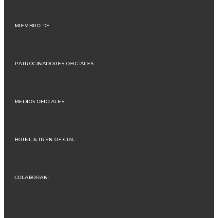
MIEMBRO DE:
PATROCINADORES OFICIALES:
MEDIOS OFICIALES:
HOTEL & TREN OFICIAL:
COLABORAN: