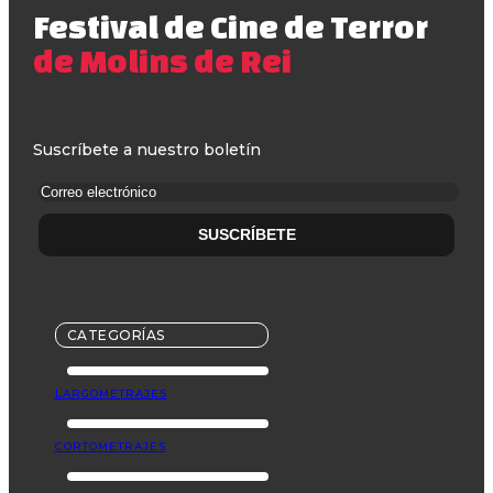
Festival de Cine de Terror
de Molins de Rei
Suscríbete a nuestro boletín
CATEGORÍAS
LARGOMETRAJES
CORTOMETRAJES