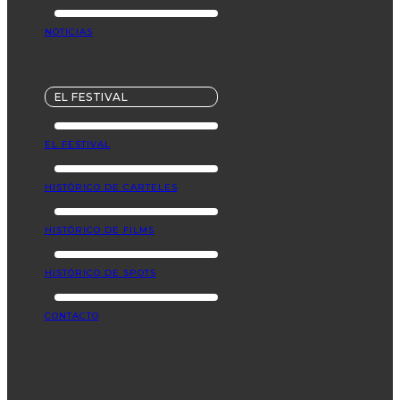
NOTICIAS
EL FESTIVAL
EL FESTIVAL
HISTÓRICO DE CARTELES
HISTÓRICO DE FILMS
HISTÓRICO DE SPOTS
CONTACTO