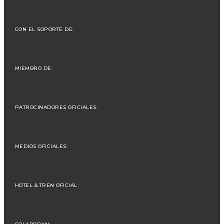
CON EL SOPORTE DE:
MIEMBRO DE:
PATROCINADORES OFICIALES:
MEDIOS OFICIALES:
HOTEL & TREN OFICIAL: