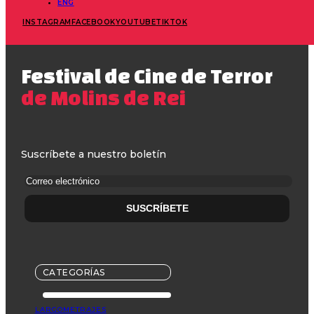
ENG
INSTAGRAM
FACEBOOK
YOUTUBE
TIKTOK
Festival de Cine de Terror
de Molins de Rei
Suscríbete a nuestro boletín
CATEGORÍAS
LARGOMETRAJES