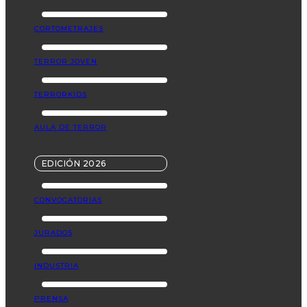
CORTOMETRAJES
TERROR JOVEN
TERRORKIDS
AULA DE TERROR
EDICIÓN 2026
CONVOCATORIAS
JURADOS
INDUSTRIA
PRENSA