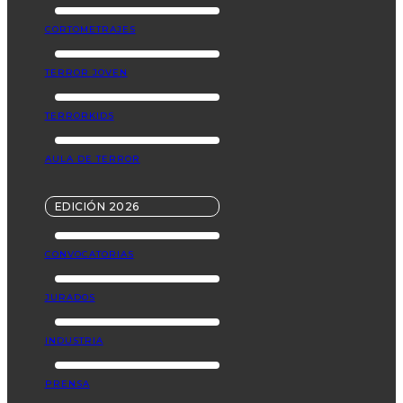
CORTOMETRAJES
TERROR JOVEN
TERRORKIDS
AULA DE TERROR
EDICIÓN 2026
CONVOCATORIAS
JURADOS
INDUSTRIA
PRENSA