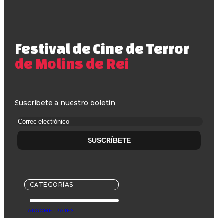
Festival de Cine de Terror
de Molins de Rei
Suscríbete a nuestro boletín
CATEGORÍAS
LARGOMETRAJES