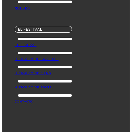
NOTICIAS
EL FESTIVAL
EL FESTIVAL
HISTÓRICO DE CARTELES
HISTÓRICO DE FILMS
HISTÓRICO DE SPOTS
CONTACTO