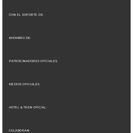
CON EL SOPORTE DE:
MIEMBRO DE:
PATROCINADORES OFICIALES:
MEDIOS OFICIALES:
HOTEL & TREN OFICIAL:
COLABORAN: