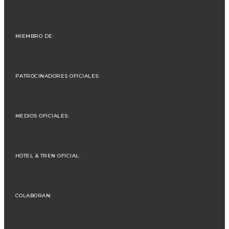
MIEMBRO DE:
PATROCINADORES OFICIALES:
MEDIOS OFICIALES:
HOTEL & TREN OFICIAL:
COLABORAN: