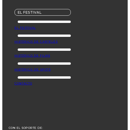
EL FESTIVAL
EL FESTIVAL
HISTÓRICO DE CARTELES
HISTÓRICO DE FILMS
HISTÓRICO DE SPOTS
CONTACTO
CON EL SOPORTE DE: