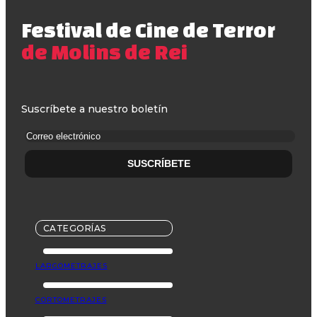
Festival de Cine de Terror
de Molins de Rei
Suscríbete a nuestro boletín
CATEGORÍAS
LARGOMETRAJES
CORTOMETRAJES