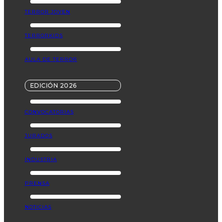
TERROR JOVEN
TERRORKIDS
AULA DE TERROR
EDICIÓN 2026
CONVOCATORIAS
JURADOS
INDUSTRIA
PRENSA
NOTICIAS