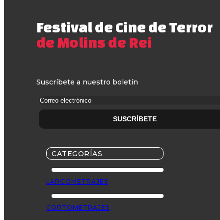
Festival de Cine de Terror
de Molins de Rei
Suscríbete a nuestro boletín
CATEGORÍAS
LARGOMETRAJES
CORTOMETRAJES