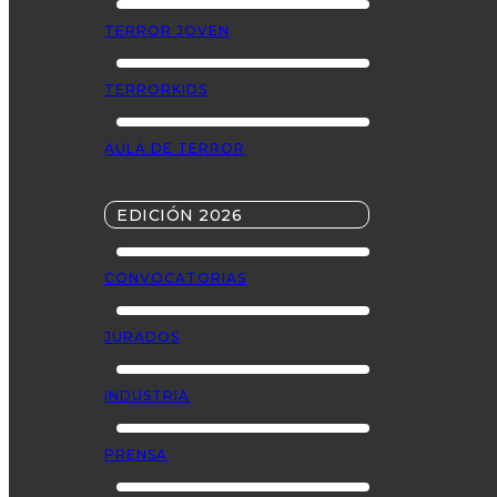
TERROR JOVEN
TERRORKIDS
AULA DE TERROR
EDICIÓN 2026
CONVOCATORIAS
JURADOS
INDUSTRIA
PRENSA