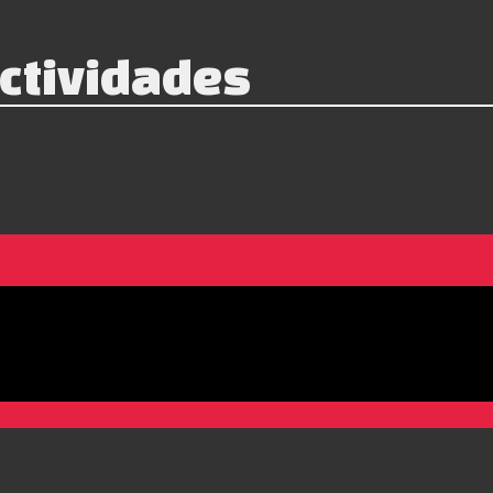
ctividades