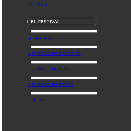
NOTICIAS
EL FESTIVAL
EL FESTIVAL
HISTÓRICO DE CARTELES
HISTÓRICO DE FILMS
HISTÓRICO DE SPOTS
CONTACTO