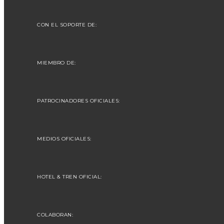
CON EL SOPORTE DE:
MIEMBRO DE:
PATROCINADORES OFICIALES:
MEDIOS OFICIALES:
HOTEL & TREN OFICIAL:
COLABORAN: