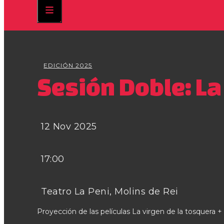
EDICIÓN 2025
Sesión Doble: La
12 Nov 2025
17:00
Teatro La Peni, Molins de Rei
Proyección de las películas La virgen de la tosquera +