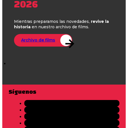
2026
Mientras preparamos las novedades,
revive la
historia
en nuestro archivo de films.
Archivo de films
Síguenos