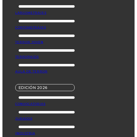
LARGOMETRAJES
CORTOMETRAJES
TERROR JOVEN
TERRORKIDS
AULA DE TERROR
EDICIÓN 2026
CONVOCATORIAS
JURADOS
INDUSTRIA