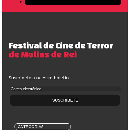
Festival de Cine de Terror
de Molins de Rei
Suscríbete a nuestro boletín
CATEGORÍAS