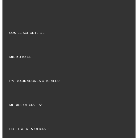
CON EL SOPORTE DE:
MIEMBRO DE:
PATROCINADORES OFICIALES:
MEDIOS OFICIALES:
HOTEL & TREN OFICIAL: