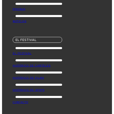
PRENSA
NOTICIAS
EL FESTIVAL
EL FESTIVAL
HISTÓRICO DE CARTELES
HISTÓRICO DE FILMS
HISTÓRICO DE SPOTS
CONTACTO