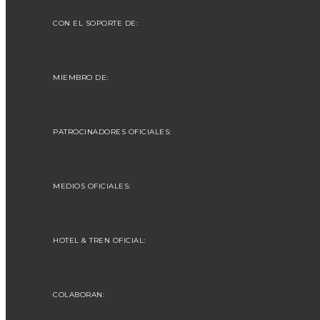
CON EL SOPORTE DE:
MIEMBRO DE:
PATROCINADORES OFICIALES:
MEDIOS OFICIALES:
HOTEL & TREN OFICIAL:
COLABORAN: