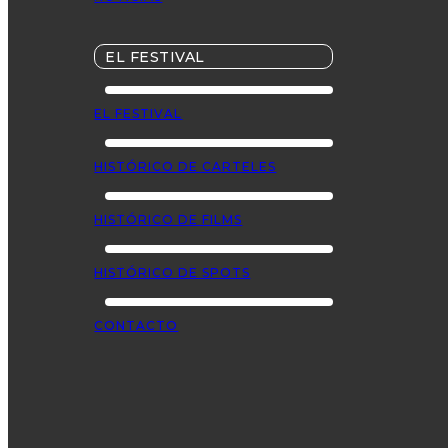
EL FESTIVAL
EL FESTIVAL
HISTÓRICO DE CARTELES
HISTÓRICO DE FILMS
HISTÓRICO DE SPOTS
CONTACTO