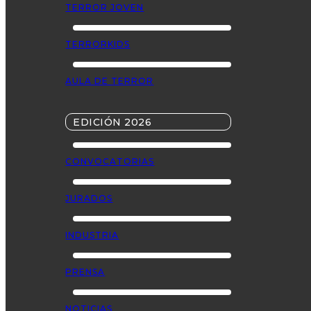
TERROR JOVEN
TERRORKIDS
AULA DE TERROR
EDICIÓN 2026
CONVOCATORIAS
JURADOS
INDUSTRIA
PRENSA
NOTICIAS