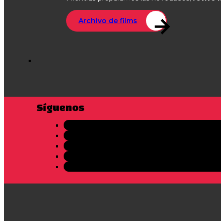
Archivo de films
Síguenos