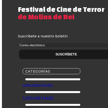
Festival de Cine de Terror
de Molins de Rei
Suscríbete a nuestro boletín
CATEGORÍAS
LARGOMETRAJES
CORTOMETRAJES