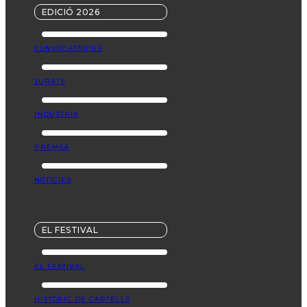
EDICIÓ 2026
CONVOCATÒRIES
JURATS
INDÚSTRIA
PREMSA
NOTÍCIES
EL FESTIVAL
EL FESTIVAL
HISTÒRIC DE CARTELLS