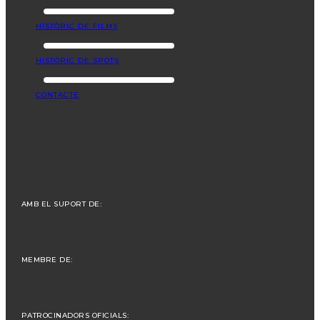
HISTÒRIC DE FILMS
HISTÒRIC DE SPOTS
CONTACTE
AMB EL SUPORT DE:
MEMBRE DE:
PATROCINADORS OFICIALS: