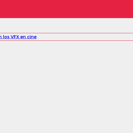
 los VFX en cine