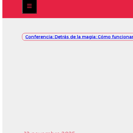
Conferencia: Detrás de la magia: Cómo funcionan