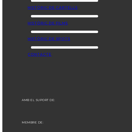
HISTÒRIC DE CARTELLS
HISTÒRIC DE FILMS
HISTÒRIC DE SPOTS
CONTACTE
AMB EL SUPORT DE:
MEMBRE DE: