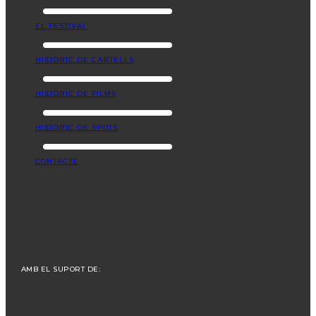
EL FESTIVAL
HISTÒRIC DE CARTELLS
HISTÒRIC DE FILMS
HISTÒRIC DE SPOTS
CONTACTE
AMB EL SUPORT DE: