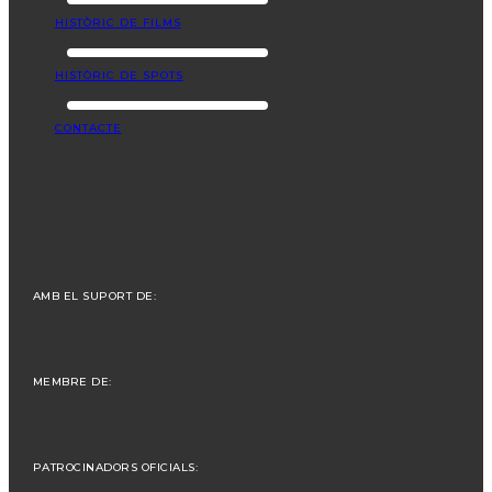
HISTÒRIC DE FILMS
HISTÒRIC DE SPOTS
CONTACTE
AMB EL SUPORT DE:
MEMBRE DE:
PATROCINADORS OFICIALS: