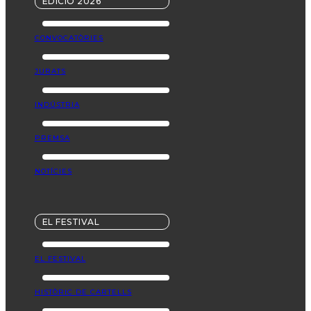
EDICIÓ 2026
CONVOCATÒRIES
JURATS
INDÚSTRIA
PREMSA
NOTÍCIES
EL FESTIVAL
EL FESTIVAL
HISTÒRIC DE CARTELLS