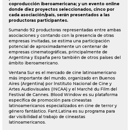
coproducción iberoamericana; y un evento online
donde diez proyectos seleccionados, cinco por
cada asociación/país, serán presentados a las
productoras participantes.
Sumando 92 productoras representadas entre ambas
asociaciones y contando con la presencia de otras
empresas invitadas, se estima una participación
potencial de aproximadamente un centenar de
empresas cinematográficas, principalmente de
Argentina y España pero también de otros países del
ámbito iberoamericano.
Ventana Sur es el mercado de cine latinoamericano
más importante del mundo, organizado en Buenos
Aires (Argentina) por lnstituto Nacional de Cine y
Artes Audiovisuales (INCAA) y el Marché du Film del
Festival de Cannes. Blood Window es su plataforma
específica de promoción para cineastas
latinoamericanos especializados en cine de terror y
género fantástico. Fant.Latina es su programa para
dar visibilidad al trabajo de cineastas
latinoamericanos.