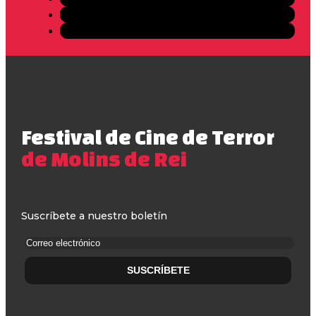
Festival de Cine de Terror
de Molins de Rei
Suscríbete a nuestro boletín