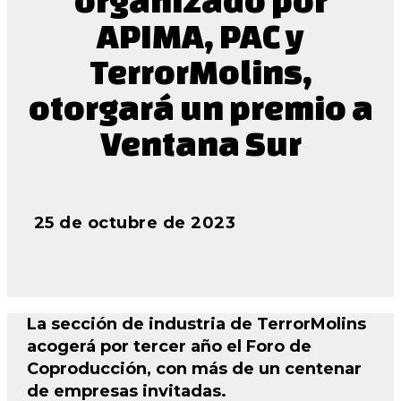
APIMA, PAC y
TerrorMolins,
otorgará un premio a
Ventana Sur
25 de octubre de 2023
La sección de industria de TerrorMolins
acogerá por tercer año el Foro de
Coproducción, con más de un centenar
de empresas invitadas.