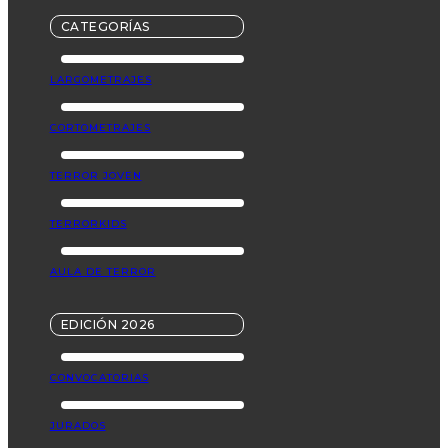
CATEGORÍAS
LARGOMETRAJES
CORTOMETRAJES
TERROR JOVEN
TERRORKIDS
AULA DE TERROR
EDICIÓN 2026
CONVOCATORIAS
JURADOS