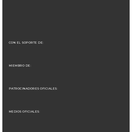
CON EL SOPORTE DE:
MIEMBRO DE:
PATROCINADORES OFICIALES:
MEDIOS OFICIALES: