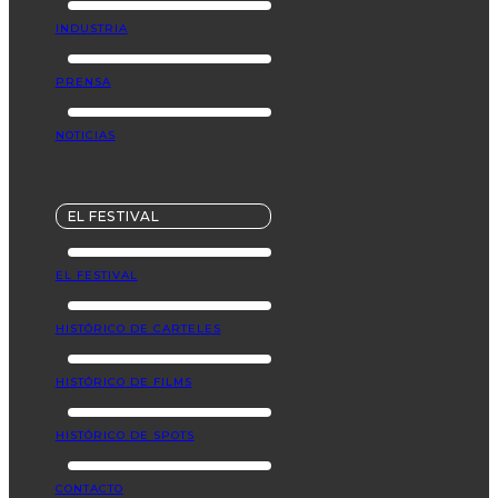
INDUSTRIA
PRENSA
NOTICIAS
EL FESTIVAL
EL FESTIVAL
HISTÓRICO DE CARTELES
HISTÓRICO DE FILMS
HISTÓRICO DE SPOTS
CONTACTO