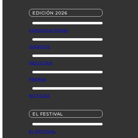
EDICIÓN 2026
CONVOCATORIAS
JURADOS
INDUSTRIA
PRENSA
NOTICIAS
EL FESTIVAL
EL FESTIVAL