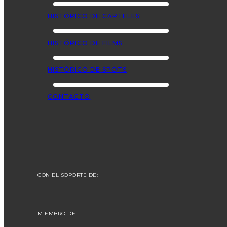
HISTÓRICO DE CARTELES
HISTÓRICO DE FILMS
HISTÓRICO DE SPOTS
CONTACTO
CON EL SOPORTE DE:
MIEMBRO DE: