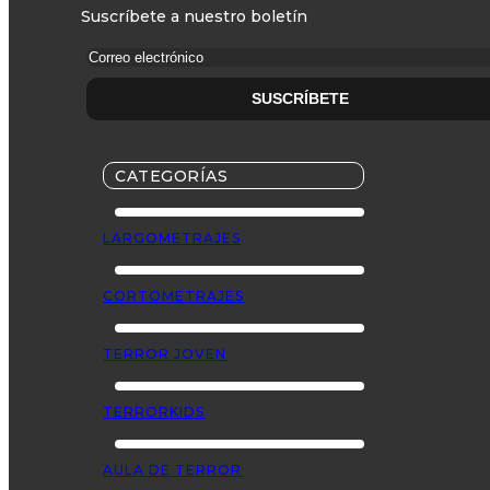
Suscríbete a nuestro boletín
CATEGORÍAS
LARGOMETRAJES
CORTOMETRAJES
TERROR JOVEN
TERRORKIDS
AULA DE TERROR