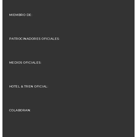
MIEMBRO DE:
PATROCINADORES OFICIALES:
MEDIOS OFICIALES:
HOTEL & TREN OFICIAL:
COLABORAN: