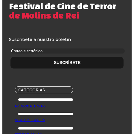
Festival de Cine de Terror
de Molins de Rei
Suscríbete a nuestro boletín
CATEGORÍAS
LARGOMETRAJES
CORTOMETRAJES