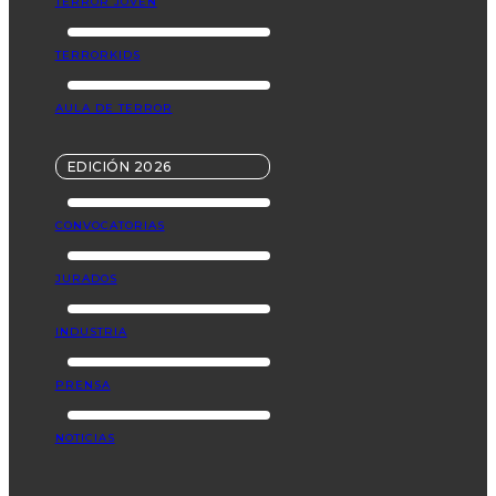
TERROR JOVEN
TERRORKIDS
AULA DE TERROR
EDICIÓN 2026
CONVOCATORIAS
JURADOS
INDUSTRIA
PRENSA
NOTICIAS