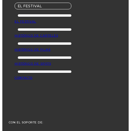
EL FESTIVAL
EL FESTIVAL
HISTÓRICO DE CARTELES
HISTÓRICO DE FILMS
HISTÓRICO DE SPOTS
CONTACTO
CON EL SOPORTE DE: