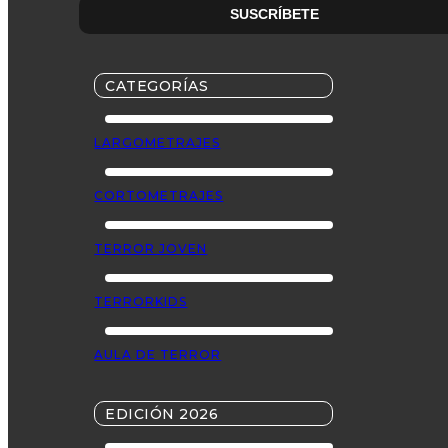
CATEGORÍAS
LARGOMETRAJES
CORTOMETRAJES
TERROR JOVEN
TERRORKIDS
AULA DE TERROR
EDICIÓN 2026