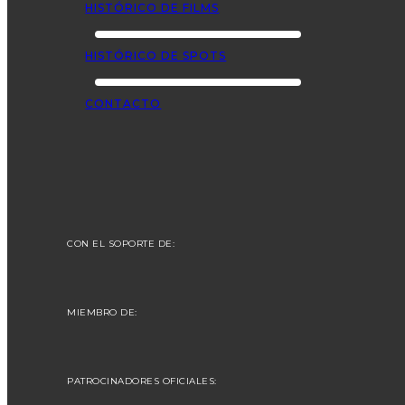
HISTÓRICO DE FILMS
HISTÓRICO DE SPOTS
CONTACTO
CON EL SOPORTE DE:
MIEMBRO DE:
PATROCINADORES OFICIALES: