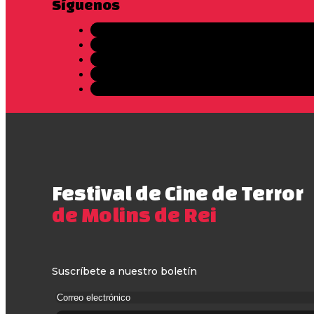
Síguenos
Festival de Cine de Terror
de Molins de Rei
Suscríbete a nuestro boletín