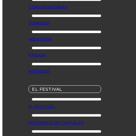
CONVOCATORIAS
JURADOS
INDUSTRIA
PRENSA
NOTICIAS
EL FESTIVAL
EL FESTIVAL
HISTÓRICO DE CARTELES