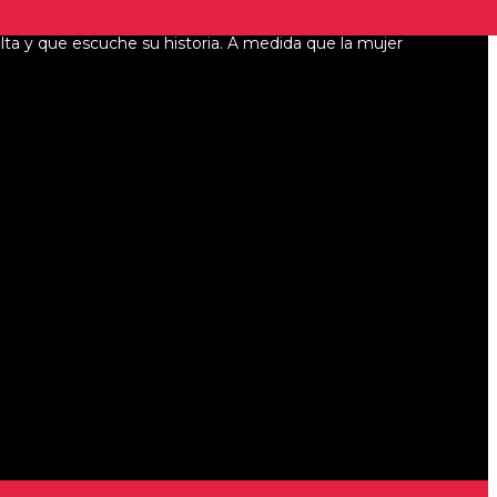
elta y que escuche su historia. A medida que la mujer