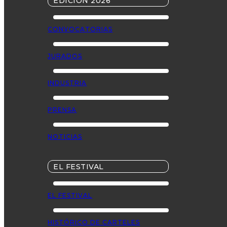
EDICIÓN 2026
CONVOCATORIAS
JURADOS
INDUSTRIA
PRENSA
NOTICIAS
EL FESTIVAL
EL FESTIVAL
HISTÓRICO DE CARTELES