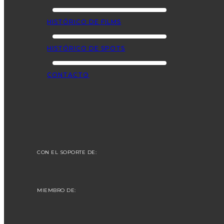
HISTÓRICO DE FILMS
HISTÓRICO DE SPOTS
CONTACTO
CON EL SOPORTE DE:
MIEMBRO DE: