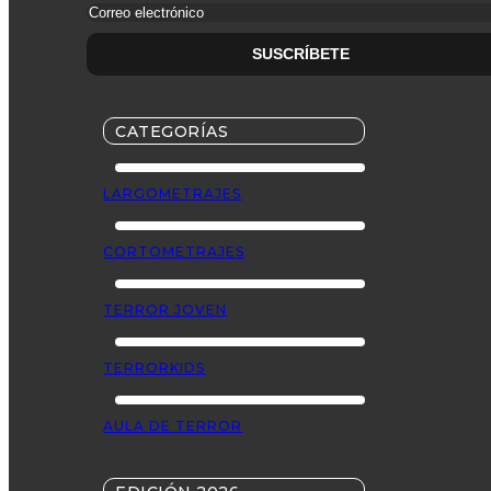
CATEGORÍAS
LARGOMETRAJES
CORTOMETRAJES
TERROR JOVEN
TERRORKIDS
AULA DE TERROR