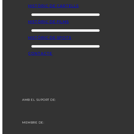
HISTÒRIC DE CARTELLS
HISTÒRIC DE FILMS
HISTÒRIC DE SPOTS
CONTACTE
AMB EL SUPORT DE:
MEMBRE DE: