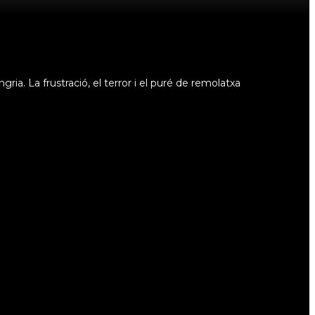
ia. La frustració, el terror i el puré de remolatxa