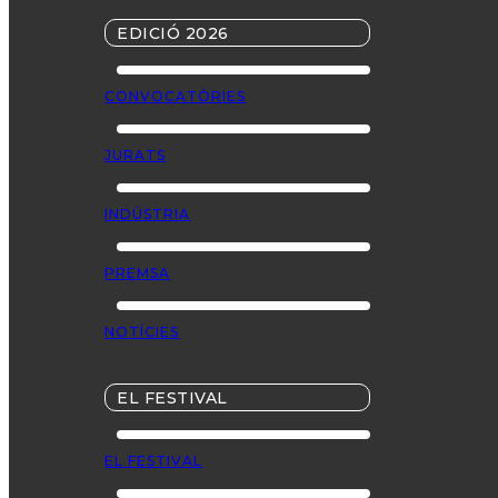
EDICIÓ 2026
CONVOCATÒRIES
JURATS
INDÚSTRIA
PREMSA
NOTÍCIES
EL FESTIVAL
EL FESTIVAL