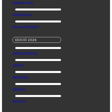
TERROR JOVE
TERRORKIDS
AULA DE TERROR
EDICIÓ 2026
CONVOCATÒRIES
JURATS
INDÚSTRIA
PREMSA
NOTÍCIES