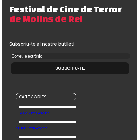
Festival de Cine de Terror
de Molins de Rei
Subscriu-te al nostre butlletí
CATEGORIES
LLARGMETRATGES
CURTMETRATGES