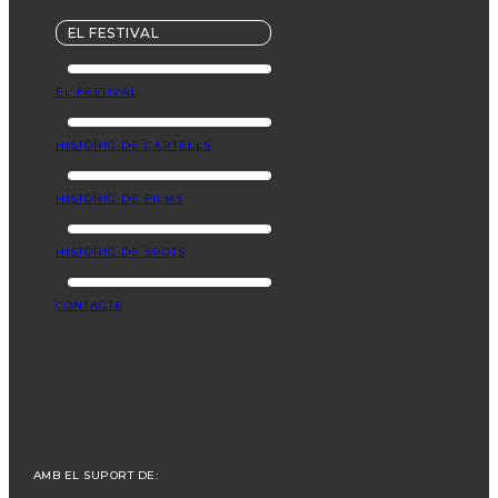
EL FESTIVAL
EL FESTIVAL
HISTÒRIC DE CARTELLS
HISTÒRIC DE FILMS
HISTÒRIC DE SPOTS
CONTACTE
AMB EL SUPORT DE: