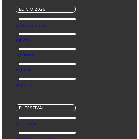
EDICIÓ 2026
CONVOCATÒRIES
JURATS
INDÚSTRIA
PREMSA
NOTÍCIES
EL FESTIVAL
EL FESTIVAL