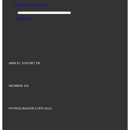
HISTÒRIC DE SPOTS
CONTACTE
AMB EL SUPORT DE:
MEMBRE DE:
PATROCINADORS OFICIALS: