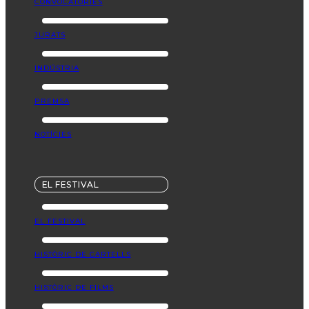
CONVOCATÒRIES
JURATS
INDÚSTRIA
PREMSA
NOTÍCIES
EL FESTIVAL
EL FESTIVAL
HISTÒRIC DE CARTELLS
HISTÒRIC DE FILMS