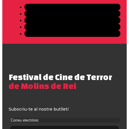
Festival de Cine de Terror
de Molins de Rei
Subscriu-te al nostre butlletí