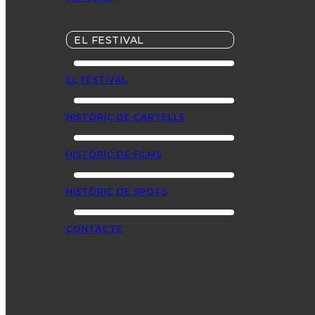
EL FESTIVAL
EL FESTIVAL
HISTÒRIC DE CARTELLS
HISTÒRIC DE FILMS
HISTÒRIC DE SPOTS
CONTACTE