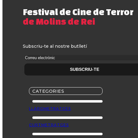
Festival de Cine de Terror
de Molins de Rei
Subscriu-te al nostre butlletí
CATEGORIES
LLARGMETRATGES
CURTMETRATGES