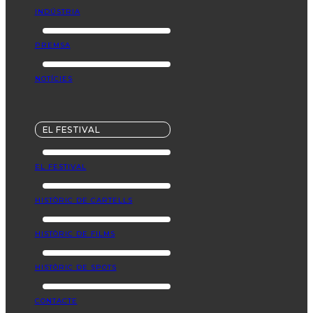
INDÚSTRIA
PREMSA
NOTÍCIES
EL FESTIVAL
EL FESTIVAL
HISTÒRIC DE CARTELLS
HISTÒRIC DE FILMS
HISTÒRIC DE SPOTS
CONTACTE