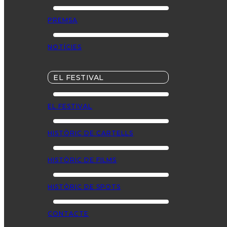
PREMSA
NOTÍCIES
EL FESTIVAL
EL FESTIVAL
HISTÒRIC DE CARTELLS
HISTÒRIC DE FILMS
HISTÒRIC DE SPOTS
CONTACTE