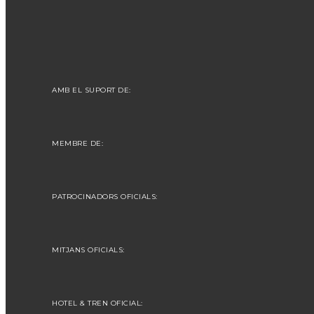
AMB EL SUPORT DE:
MEMBRE DE:
PATROCINADORS OFICIALS:
MITJANS OFICIALS:
HOTEL & TREN OFICIAL: