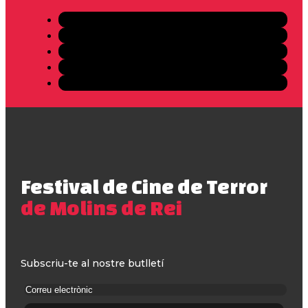
Festival de Cine de Terror
de Molins de Rei
Subscriu-te al nostre butlletí