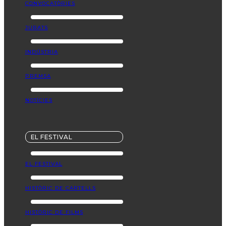
CONVOCATÒRIES
JURATS
INDÚSTRIA
PREMSA
NOTÍCIES
EL FESTIVAL
EL FESTIVAL
HISTÒRIC DE CARTELLS
HISTÒRIC DE FILMS