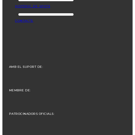
HISTÒRIC DE SPOTS
CONTACTE
AMB EL SUPORT DE:
MEMBRE DE:
PATROCINADORS OFICIALS: