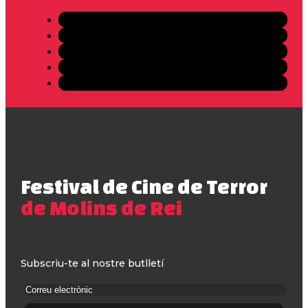
Festival de Cine de Terror
de Molins de Rei
Subscriu-te al nostre butlletí