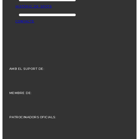
HISTÒRIC DE SPOTS
CONTACTE
AMB EL SUPORT DE:
MEMBRE DE:
PATROCINADORS OFICIALS: