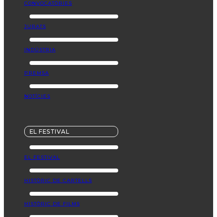
CONVOCATÒRIES
JURATS
INDÚSTRIA
PREMSA
NOTÍCIES
EL FESTIVAL
EL FESTIVAL
HISTÒRIC DE CARTELLS
HISTÒRIC DE FILMS