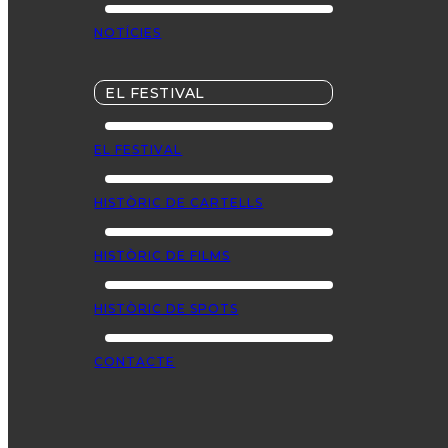
NOTÍCIES
EL FESTIVAL
EL FESTIVAL
HISTÒRIC DE CARTELLS
HISTÒRIC DE FILMS
HISTÒRIC DE SPOTS
CONTACTE