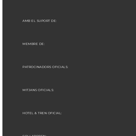
AMB EL SUPORT DE:
MEMBRE DE:
PATROCINADORS OFICIALS:
MITJANS OFICIALS:
HOTEL & TREN OFICIAL: