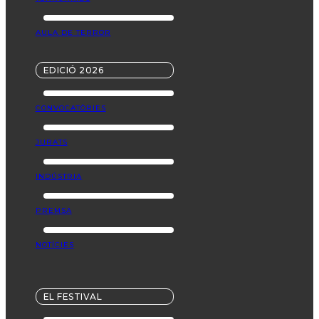
AULA DE TERROR
EDICIÓ 2026
CONVOCATÒRIES
JURATS
INDÚSTRIA
PREMSA
NOTÍCIES
EL FESTIVAL