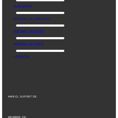
EL FESTIVAL
HISTÒRIC DE CARTELLS
HISTÒRIC DE FILMS
HISTÒRIC DE SPOTS
CONTACTE
AMB EL SUPORT DE:
MEMBRE DE: