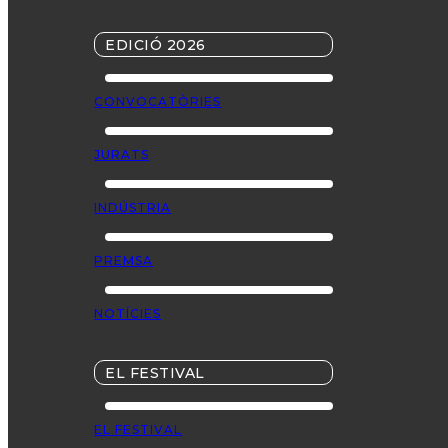
EDICIÓ 2026
CONVOCATÒRIES
JURATS
INDÚSTRIA
PREMSA
NOTÍCIES
EL FESTIVAL
EL FESTIVAL