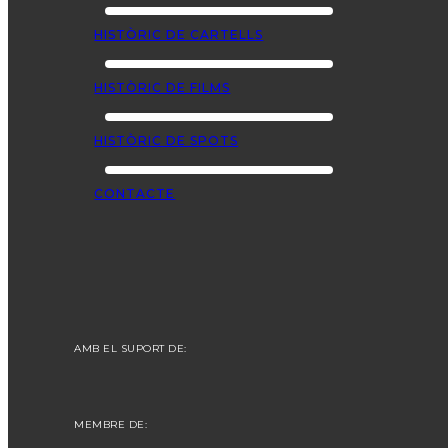
HISTÒRIC DE CARTELLS
HISTÒRIC DE FILMS
HISTÒRIC DE SPOTS
CONTACTE
AMB EL SUPORT DE:
MEMBRE DE: