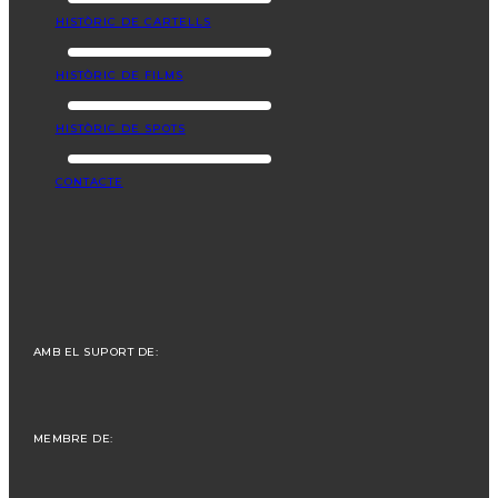
HISTÒRIC DE CARTELLS
HISTÒRIC DE FILMS
HISTÒRIC DE SPOTS
CONTACTE
AMB EL SUPORT DE:
MEMBRE DE: