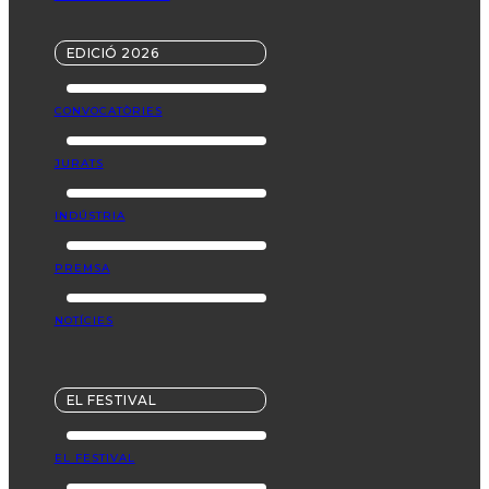
EDICIÓ 2026
CONVOCATÒRIES
JURATS
INDÚSTRIA
PREMSA
NOTÍCIES
EL FESTIVAL
EL FESTIVAL