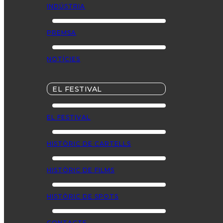
INDÚSTRIA
PREMSA
NOTÍCIES
EL FESTIVAL
EL FESTIVAL
HISTÒRIC DE CARTELLS
HISTÒRIC DE FILMS
HISTÒRIC DE SPOTS
CONTACTE