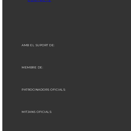
AMB EL SUPORT DE:
MEMBRE DE:
PATROCINADORS OFICIALS:
MITJANS OFICIALS: