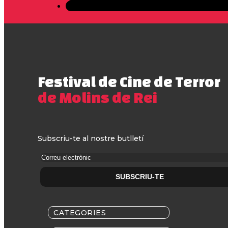
Festival de Cine de Terror
de Molins de Rei
Subscriu-te al nostre butlletí
CATEGORIES