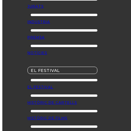
JURATS
INDÚSTRIA
PREMSA
NOTÍCIES
EL FESTIVAL
EL FESTIVAL
HISTÒRIC DE CARTELLS
HISTÒRIC DE FILMS