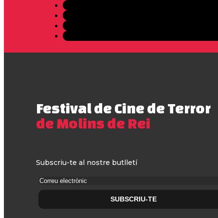
Festival de Cine de Terror
de Molins de Rei
Subscriu-te al nostre butlletí