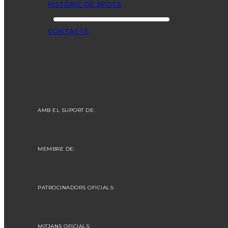
HISTÒRIC DE SPOTS
CONTACTE
AMB EL SUPORT DE:
MEMBRE DE:
PATROCINADORS OFICIALS:
MITJANS OFICIALS: