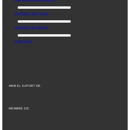
HISTÒRIC DE FILMS
HISTÒRIC DE SPOTS
CONTACTE
AMB EL SUPORT DE:
MEMBRE DE: