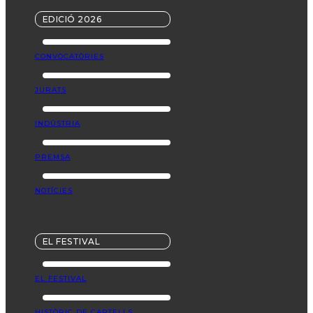
EDICIÓ 2026
CONVOCATÒRIES
JURATS
INDÚSTRIA
PREMSA
NOTÍCIES
EL FESTIVAL
EL FESTIVAL
HISTÒRIC DE CARTELLS